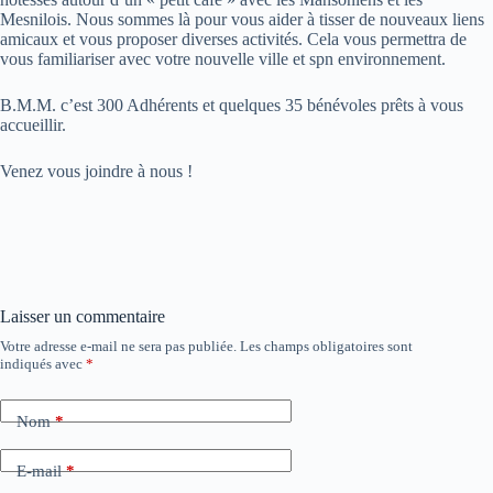
Mesnilois. Nous sommes là pour vous aider à tisser de nouveaux liens
amicaux et vous proposer diverses activités. Cela vous permettra de
vous familiariser avec votre nouvelle ville et spn environnement.
B.M.M. c’est 300 Adhérents et quelques 35 bénévoles prêts à vous
accueillir.
Venez vous joindre à nous !
Laisser un commentaire
Votre adresse e-mail ne sera pas publiée.
Les champs obligatoires sont
indiqués avec
*
Nom
*
E-mail
*